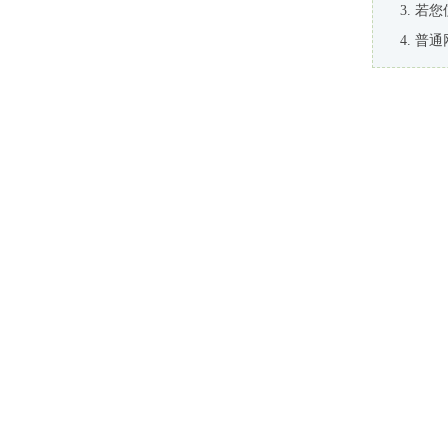
若您
普通