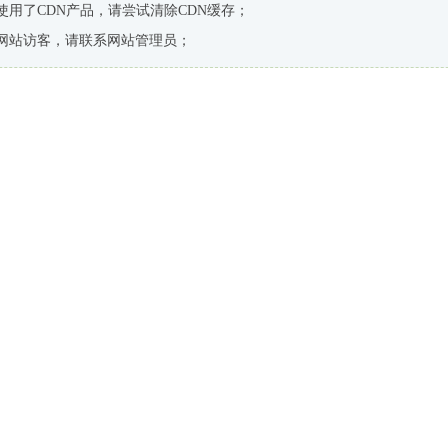
使用了CDN产品，请尝试清除CDN缓存；
网站访客，请联系网站管理员；